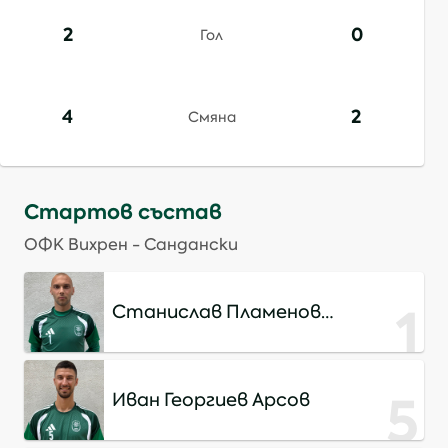
2
0
Гол
4
2
Смяна
Стартов състав
ОФК Вихрен - Сандански
1
Станислав Пламенов
Нисторов
5
Иван Георгиев Арсов