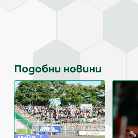
Подобни новини